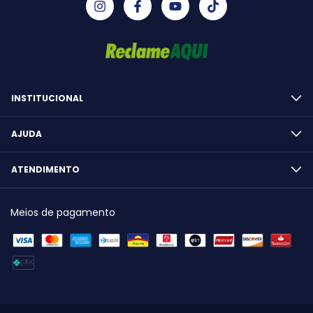
INSTITUCIONAL
AJUDA
ATENDIMENTO
Meios de pagamento