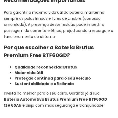
Recomendações Importantes
Para garantir a máxima vida útil da bateria, mantenha
sempre os polos limpos e livres de zinabre (corrosão
amarelada). A presença desse resíduo pode impedir a
passagem da corrente elétrica, prejudicando a recarga e o
funcionamento do sistema.
Por que escolher a Bateria Brutus
Premium Free BTF60GD?
Qualidade reconhecida Brutus
Maior vida útil
Proteção contínua para o seu veículo
Sustentabilidade e eficiência
Invista no melhor para o seu carro. Garanta já a sua
Bateria Automotiva Brutus Premium Free BTF60GD
12V 60Ah
e dirija com mais segurança e tranquilidade!