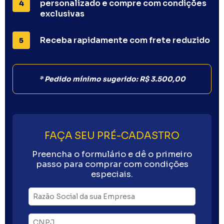
personalizado e compre com condições
4
exclusivas
Receba rapidamente com frete reduzido
5
* Pedido mínimo sugerido: R$ 3.500,00
FAÇA SEU PRÉ-CADASTRO
Preencha o formulário e dê o primeiro
passo para comprar com condições
especiais.