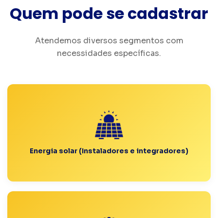
Quem pode se cadastrar
Atendemos diversos segmentos com
necessidades específicas.
Energia solar (Instaladores e integradores)