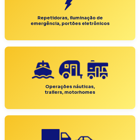
Repetidoras, iluminação de
emergência, portões eletrônicos
Operações náuticas,
trailers, motorhomes