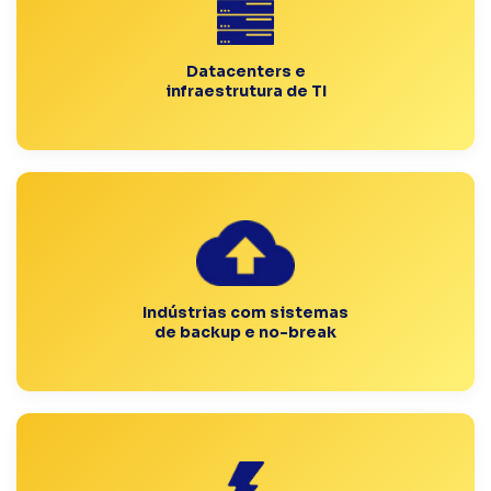
Datacenters e
infraestrutura de TI
Indústrias com sistemas
de backup e no-break