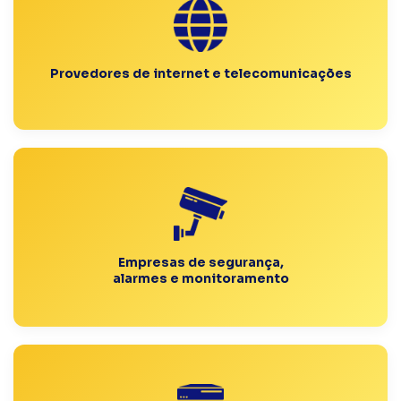
Provedores de internet e telecomunicações
Empresas de segurança,
alarmes e monitoramento