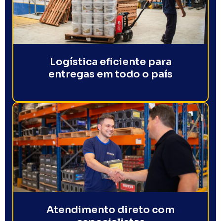
Logística eficiente para
entregas em todo o país
Atendimento direto com