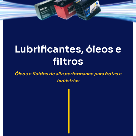
Lubrificantes, óleos e
filtros
Óleos e fluidos de alta performance para frotas e
indústrias