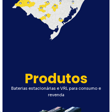
Produtos
Baterias estacionárias e VRL para consumo e
revenda