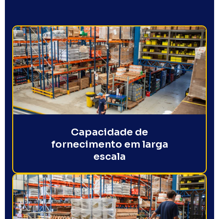
Capacidade de
fornecimento em larga
escala