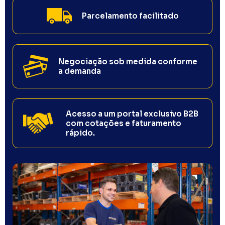
Parcelamento facilitado
Negociação sob medida conforme
a demanda
Acesso a um portal exclusivo B2B
com cotações e faturamento
rápido.