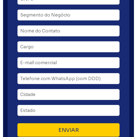
ENVIAR