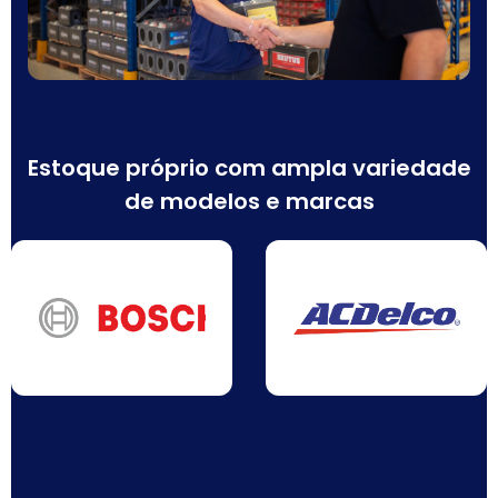
Estoque próprio com ampla variedade
de modelos e marcas