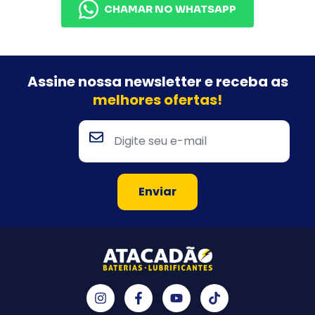
CHAMAR NO WHATSAPP
Assine nossa newsletter e
receba as
melhores ofertas!