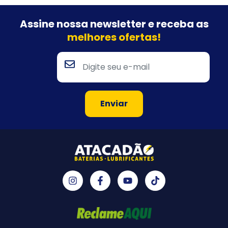
Assine nossa newsletter e
receba as
melhores ofertas!