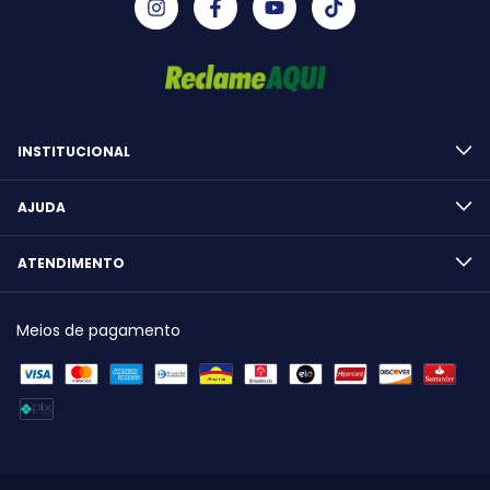
INSTITUCIONAL
AJUDA
ATENDIMENTO
Meios de pagamento