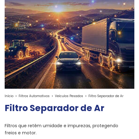
Início
>
Filtros Automotivos
>
Veículos Pesados
>
Filtro Separador de Ar
Filtro Separador de Ar
Filtros que retêm umidade e impurezas, protegendo
freios e motor.