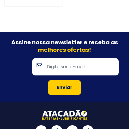
Assine nossa newsletter e
receba as
melhores ofertas!