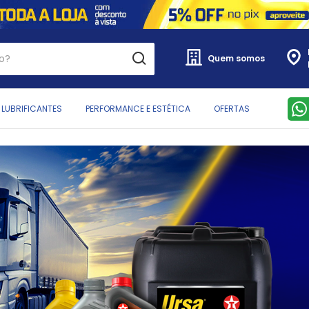
Quem somos
LUBRIFICANTES
PERFORMANCE E ESTÉTICA
OFERTAS