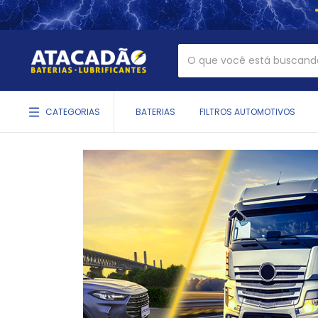
CATEGORIAS
BATERIAS
FILTROS AUTOMOTIVOS