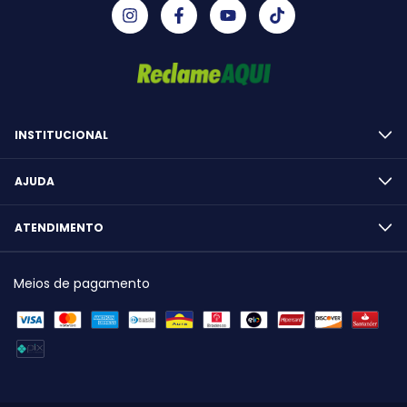
INSTITUCIONAL
AJUDA
ATENDIMENTO
Meios de pagamento