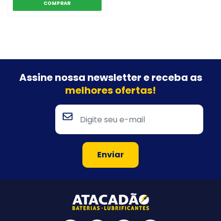
Assine nossa newsletter e
receba as
melhores ofertas!