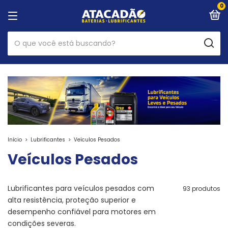
0
Início
>
Lubrificantes
>
Veículos Pesados
Veículos Pesados
Lubrificantes para veículos pesados com
93 produtos
alta resistência, proteção superior e
desempenho confiável para motores em
condições severas.