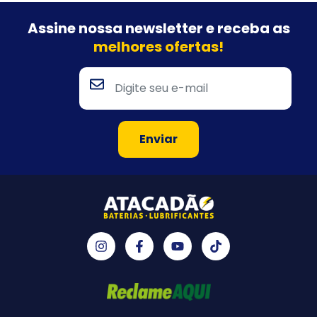
Assine nossa newsletter e
receba as
melhores ofertas!