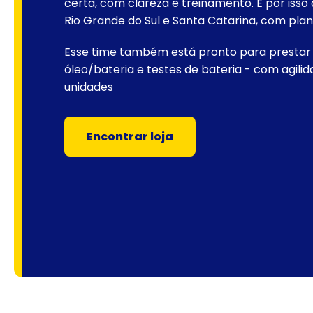
certa, com clareza e treinamento. É por isso
Rio Grande do Sul e Santa Catarina, com pla
Esse time também está pronto para prestar 
óleo/bateria e testes de bateria - com agil
unidades
Encontrar loja