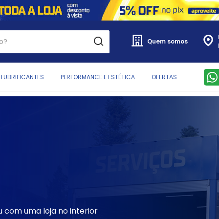
Quem somos
LUBRIFICANTES
PERFORMANCE E ESTÉTICA
OFERTAS
 com uma loja no interior