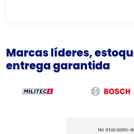
Marcas líderes, estoqu
entrega garantida
No Atacadão da