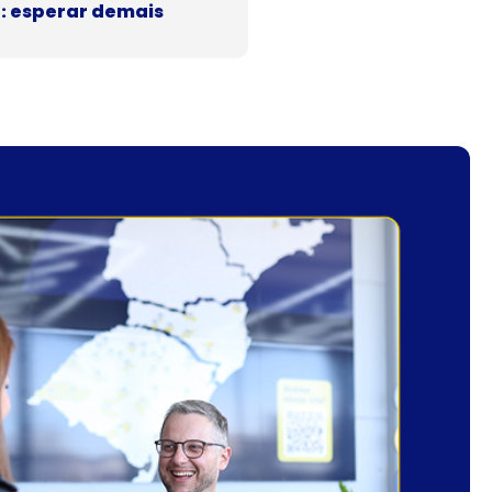
r: esperar demais