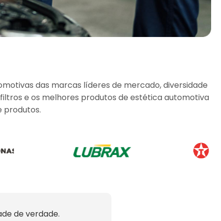
tomotivas das marcas líderes de mercado, diversidade
filtros e os melhores produtos de estética automotiva
e produtos.
ade de verdade.