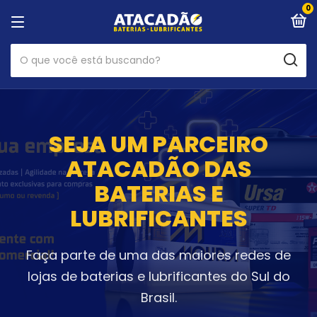
0
SEJA UM PARCEIRO
ATACADÃO DAS
BATERIAS E
LUBRIFICANTES
Faça parte de uma das maiores redes de
lojas de baterias e lubrificantes do Sul do
Brasil.