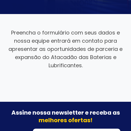
Preencha o formulário com seus dados e
nossa equipe entrará em contato para
apresentar as oportunidades de parceria e
expansão do Atacadão das Baterias e
Lubrificantes.
Assine nossa newsletter e
receba as
melhores ofertas!