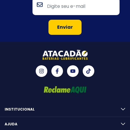
INSTITUCIONAL
AJUDA