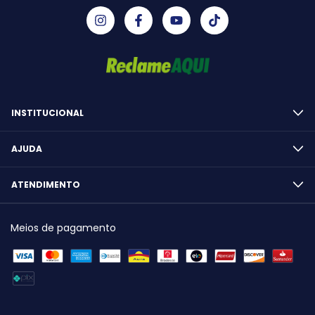
INSTITUCIONAL
AJUDA
ATENDIMENTO
Meios de pagamento