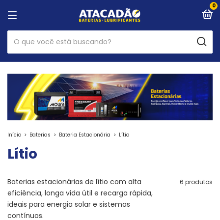
0
Início
>
Baterias
>
Bateria Estacionária
>
Lítio
Lítio
Baterias estacionárias de lítio com alta
6 produtos
eficiência, longa vida útil e recarga rápida,
ideais para energia solar e sistemas
contínuos.