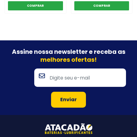
Assine nossa newsletter e
receba as
melhores ofertas!