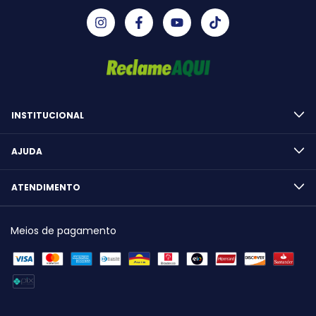
INSTITUCIONAL
AJUDA
ATENDIMENTO
Meios de pagamento