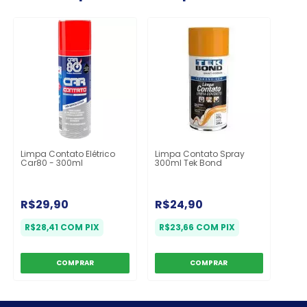
Limpa Contato Elétrico
Limpa Contato Spray
Car80 - 300ml
300ml Tek Bond
R$29,90
R$24,90
R$28,41
COM
PIX
R$23,66
COM
PIX