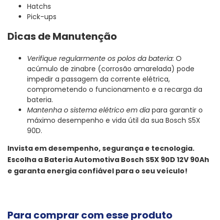
Hatchs
Pick-ups
Dicas de Manutenção
Verifique regularmente os polos da bateria
: O
acúmulo de zinabre (corrosão amarelada) pode
impedir a passagem da corrente elétrica,
comprometendo o funcionamento e a recarga da
bateria.
Mantenha o sistema elétrico em dia
para garantir o
máximo desempenho e vida útil da sua Bosch S5X
90D.
Invista em desempenho, segurança e tecnologia.
Escolha a Bateria Automotiva Bosch S5X 90D 12V 90Ah
e garanta energia confiável para o seu veículo!
Para comprar com esse produto