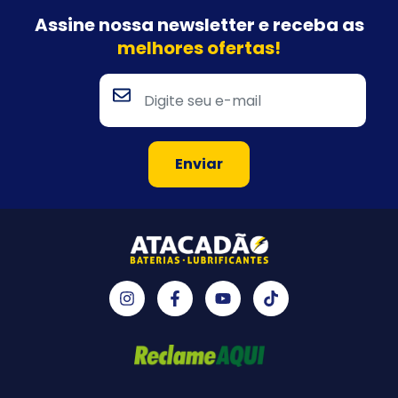
Assine nossa newsletter e
receba as
melhores ofertas!