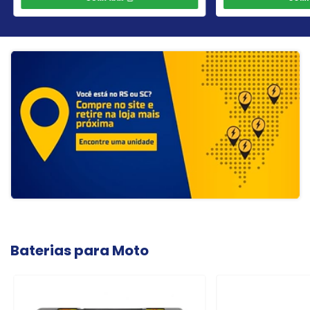
Baterias para Moto