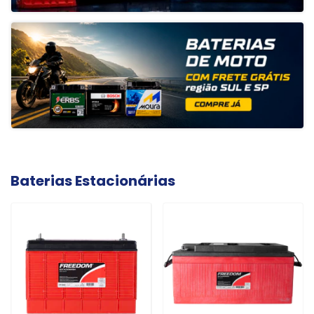
Baterias Estacionárias