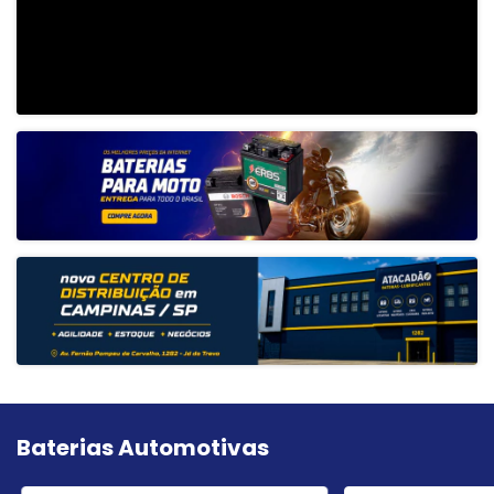
Baterias Automotivas