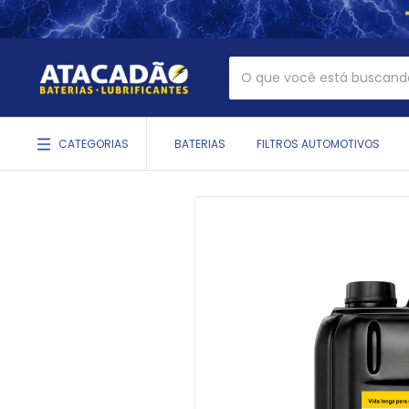
CATEGORIAS
BATERIAS
FILTROS AUTOMOTIVOS