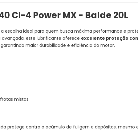
40 CI-4 Power MX - Balde 20L
 a escolha ideal para quem busca máxima performance e pro
 avançada, este lubrificante oferece
excelente proteção con
 garantindo maior durabilidade e eficiência do motor.
frotas mistas
da protege contra o acúmulo de fuligem e depósitos, mesmo