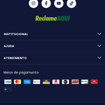
INSTITUCIONAL
AJUDA
ATENDIMENTO
Meios de pagamento