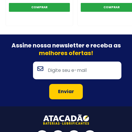
Assine nossa newsletter e
receba as
melhores ofertas!