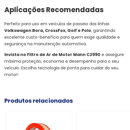
Aplicações Recomendadas
Perfeito para uso em veículos de passeio das linhas
Volkswagen Bora, CrossFox, Golf e Polo
, garantindo
excelente custo-benefício para quem exige qualidade e
segurança na manutenção automotiva.
Invista no Filtro de Ar de Motor Mann C2990
e assegure
máxima proteção, economia e desempenho para o seu
veículo. Escolha tecnologia de ponta para cuidar do seu
motor!
Produtos relacionados