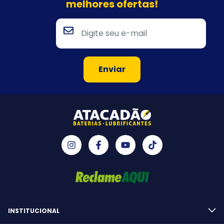
melhores ofertas!
INSTITUCIONAL