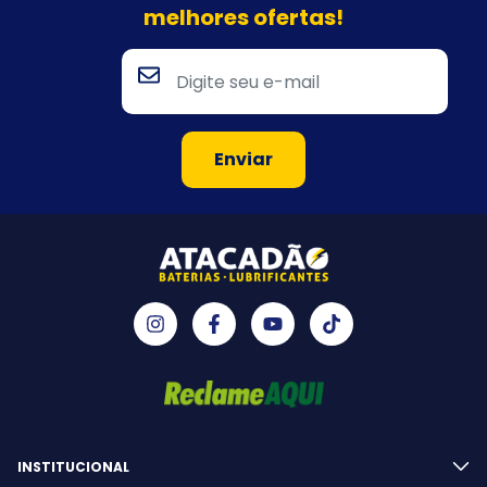
melhores ofertas!
INSTITUCIONAL