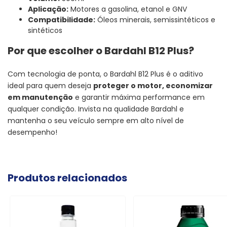
Aplicação:
Motores a gasolina, etanol e GNV
Compatibilidade:
Óleos minerais, semissintéticos e
sintéticos
Por que escolher o Bardahl B12 Plus?
Com tecnologia de ponta, o Bardahl B12 Plus é o aditivo
ideal para quem deseja
proteger o motor, economizar
em manutenção
e garantir máxima performance em
qualquer condição. Invista na qualidade Bardahl e
mantenha o seu veículo sempre em alto nível de
desempenho!
Produtos relacionados