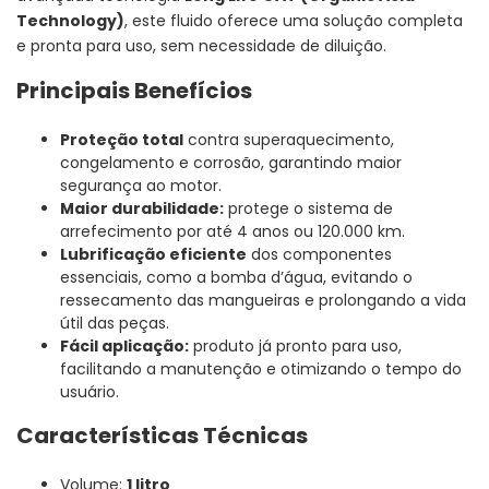
Technology)
, este fluido oferece uma solução completa
e pronta para uso, sem necessidade de diluição.
Principais Benefícios
Proteção total
contra superaquecimento,
congelamento e corrosão, garantindo maior
segurança ao motor.
Maior durabilidade:
protege o sistema de
arrefecimento por até 4 anos ou 120.000 km.
Lubrificação eficiente
dos componentes
essenciais, como a bomba d’água, evitando o
ressecamento das mangueiras e prolongando a vida
útil das peças.
Fácil aplicação:
produto já pronto para uso,
facilitando a manutenção e otimizando o tempo do
usuário.
Características Técnicas
Volume:
1 litro