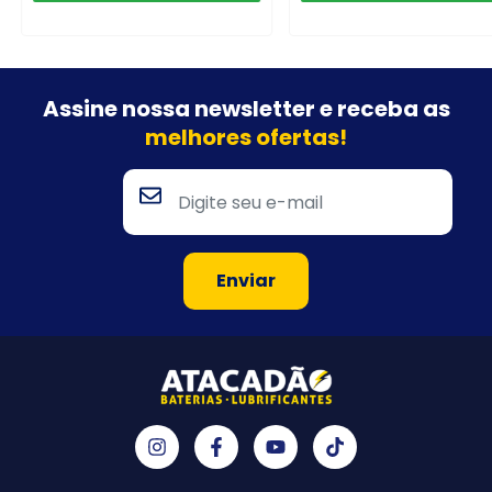
Assine nossa newsletter e
receba as
melhores ofertas!