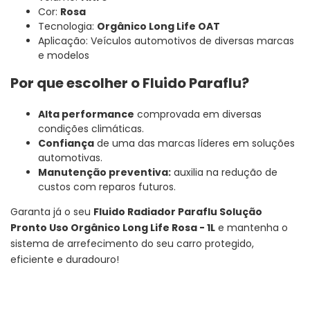
Cor:
Rosa
Tecnologia:
Orgânico Long Life OAT
Aplicação: Veículos automotivos de diversas marcas
e modelos
Por que escolher o Fluido Paraflu?
Alta performance
comprovada em diversas
condições climáticas.
Confiança
de uma das marcas líderes em soluções
automotivas.
Manutenção preventiva:
auxilia na redução de
custos com reparos futuros.
Garanta já o seu
Fluido Radiador Paraflu Solução
Pronto Uso Orgânico Long Life Rosa - 1L
e mantenha o
sistema de arrefecimento do seu carro protegido,
eficiente e duradouro!