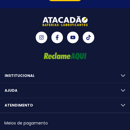
INSTITUCIONAL
AJUDA
ATENDIMENTO
Meios de pagamento