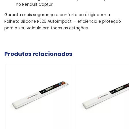
no Renault Captur.
Garanta mais segurança e conforto ao dirigir com a
Palheta Silicone PJ26 Autoimpact — eficiência e proteção
para o seu veículo em todas as estações.
Produtos relacionados