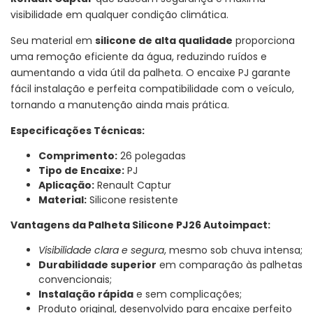
visibilidade em qualquer condição climática.
Seu material em
silicone de alta qualidade
proporciona
uma remoção eficiente da água, reduzindo ruídos e
aumentando a vida útil da palheta. O encaixe PJ garante
fácil instalação e perfeita compatibilidade com o veículo,
tornando a manutenção ainda mais prática.
Especificações Técnicas:
Comprimento:
26 polegadas
Tipo de Encaixe:
PJ
Aplicação:
Renault Captur
Material:
Silicone resistente
Vantagens da Palheta Silicone PJ26 Autoimpact:
Visibilidade clara e segura
, mesmo sob chuva intensa;
Durabilidade superior
em comparação às palhetas
convencionais;
Instalação rápida
e sem complicações;
Produto original, desenvolvido para encaixe perfeito