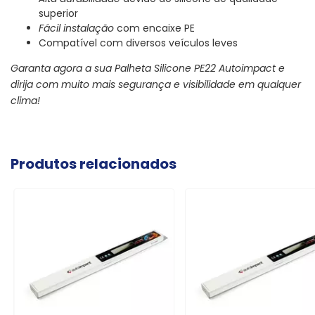
superior
Fácil instalação
com encaixe PE
Compatível com diversos veículos leves
Garanta agora a sua Palheta Silicone PE22 Autoimpact e
dirija com muito mais segurança e visibilidade em qualquer
clima!
Produtos relacionados