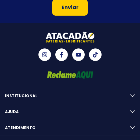
INSTITUCIONAL
AJUDA
ATENDIMENTO