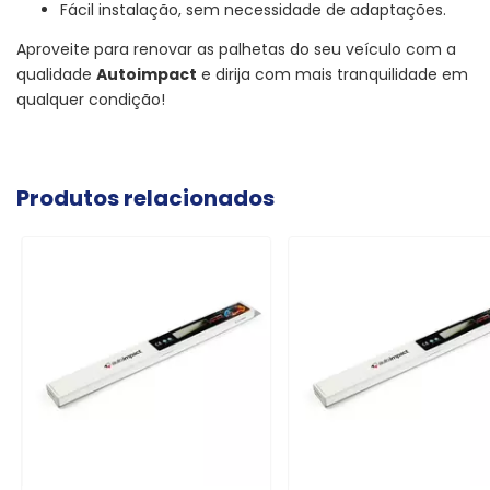
Fácil instalação, sem necessidade de adaptações.
Aproveite para renovar as palhetas do seu veículo com a
qualidade
Autoimpact
e dirija com mais tranquilidade em
qualquer condição!
Produtos relacionados