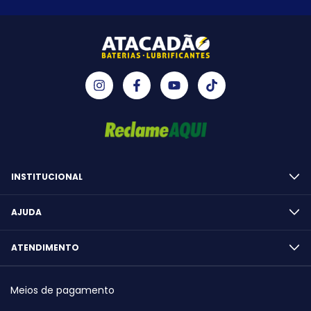
INSTITUCIONAL
AJUDA
ATENDIMENTO
Meios de pagamento