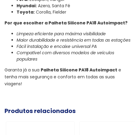
Hyundai:
Azera, Santa Fé
Toyota:
Corolla, Fielder
Por que escolher a Palheta Silicone PA18 Autoimpact?
Limpeza eficiente para máxima visibilidade
Maior durabilidade e resistência em todas as estações
Fácil instalação e encaixe universal PA
Compatível com diversos modelos de veículos
populares
Garanta já a sua
Palheta Silicone PA18 Autoimpact
e
tenha mais segurança e conforto em todas as suas
viagens!
Produtos relacionados