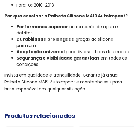
Ford: Ka 2010-2013
Por que escolher a Palheta Silicone MA19 Autoimpact?
Performance superior
na remoção de água e
detritos
Durabilidade prolongada
graças ao silicone
premium
Adaptação universal
para diversos tipos de encaixe
Segurança e visibilidade garantidas
em todas as
condições
Invista em qualidade e tranquilidade. Garanta já a sua
Palheta Silicone MA19 Autoimpact e mantenha seu para-
brisa impecável em qualquer situação!
Produtos relacionados