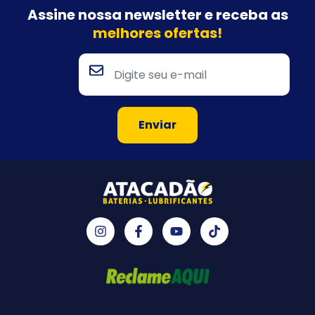
Assine nossa newsletter e
receba as
melhores ofertas!