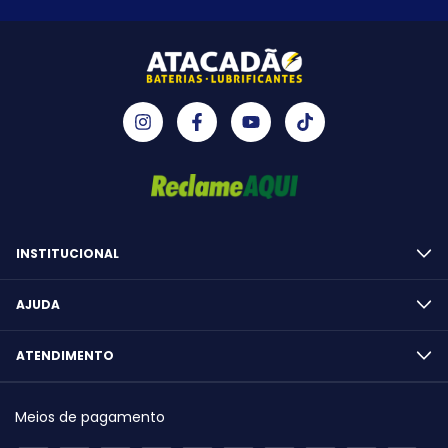
INSTITUCIONAL
AJUDA
ATENDIMENTO
Meios de pagamento