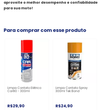
aproveite o melhor desempenho e confiabilidade
para sua moto!
Para comprar com esse produto
Limpa Contato Elétrico
Limpa Contato Spray
Car80 - 300ml
300ml Tek Bond
R$29,90
R$24,90