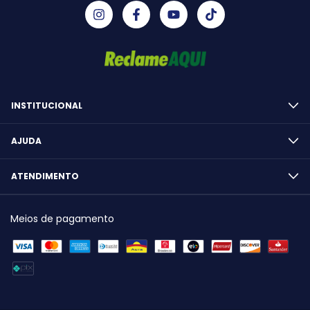
INSTITUCIONAL
AJUDA
ATENDIMENTO
Meios de pagamento