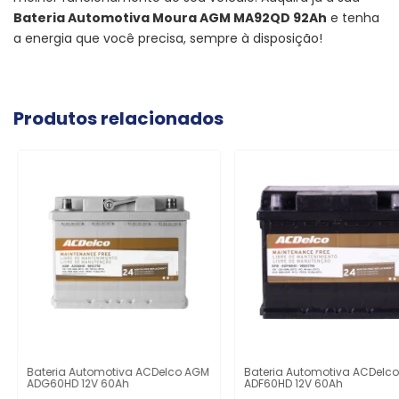
Bateria Automotiva Moura AGM MA92QD 92Ah
e tenha
a energia que você precisa, sempre à disposição!
Produtos relacionados
Bateria Automotiva ACDelco AGM
Bateria Automotiva ACDelco
ADG60HD 12V 60Ah
ADF60HD 12V 60Ah