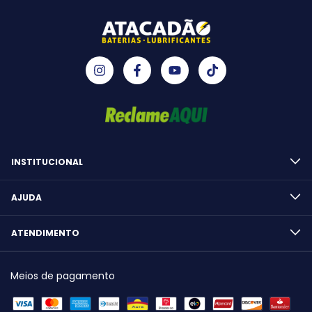
INSTITUCIONAL
AJUDA
ATENDIMENTO
Meios de pagamento