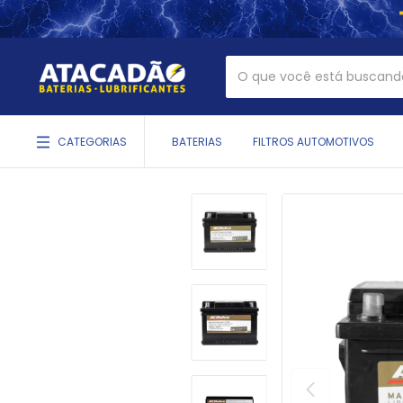
CATEGORIAS
BATERIAS
FILTROS AUTOMOTIVOS