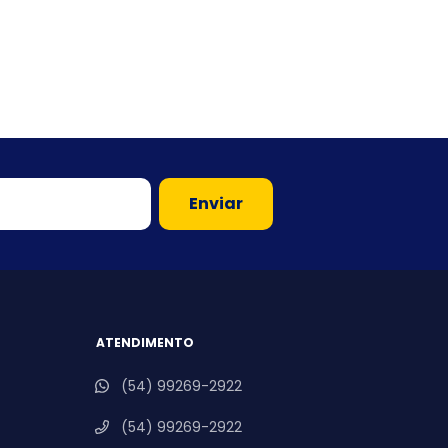
ATENDIMENTO
(54) 99269-2922
(54) 99269-2922