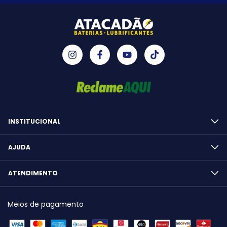
INSTITUCIONAL
AJUDA
ATENDIMENTO
Meios de pagamento