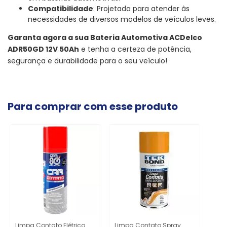
Compatibilidade
: Projetada para atender às
necessidades de diversos modelos de veículos leves.
Garanta agora a sua Bateria Automotiva ACDelco
ADR50GD 12V 50Ah
e tenha a certeza de potência,
segurança e durabilidade para o seu veículo!
Para comprar com esse produto
Limpa Contato Elétrico
Limpa Contato Spray