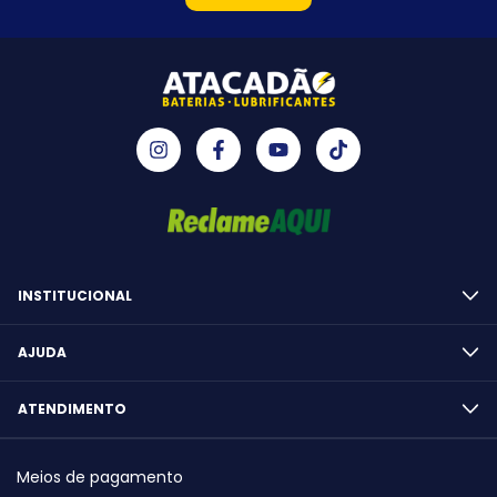
INSTITUCIONAL
AJUDA
ATENDIMENTO
Meios de pagamento