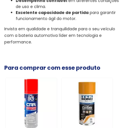
Desempenho confiável
em diferentes condições
de uso e clima.
Excelente capacidade de partida
para garantir
funcionamento ágil do motor.
Invista em qualidade e tranquilidade para o seu veículo
com a bateria automotiva líder em tecnologia e
performance.
Para comprar com esse produto