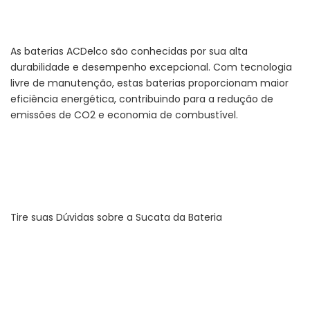
As baterias ACDelco são conhecidas por sua alta
durabilidade e desempenho excepcional. Com tecnologia
livre de manutenção, estas baterias proporcionam maior
eficiência energética, contribuindo para a redução de
emissões de CO2 e economia de combustível.
Tire suas Dúvidas sobre a Sucata da Bateria