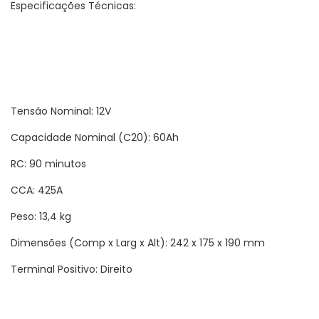
Especificações Técnicas:
Tensão Nominal: 12V
Capacidade Nominal (C20): 60Ah
RC: 90 minutos
CCA: 425A
Peso: 13,4 kg
Dimensões (Comp x Larg x Alt): 242 x 175 x 190 mm
Terminal Positivo: Direito