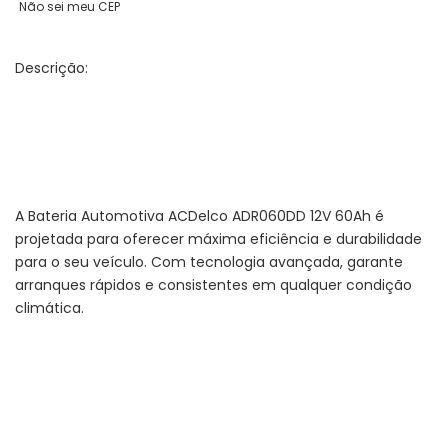
Não sei meu CEP
Descrição:
A Bateria Automotiva ACDelco ADR060DD 12V 60Ah é
projetada para oferecer máxima eficiência e durabilidade
para o seu veículo. Com tecnologia avançada, garante
arranques rápidos e consistentes em qualquer condição
climática.