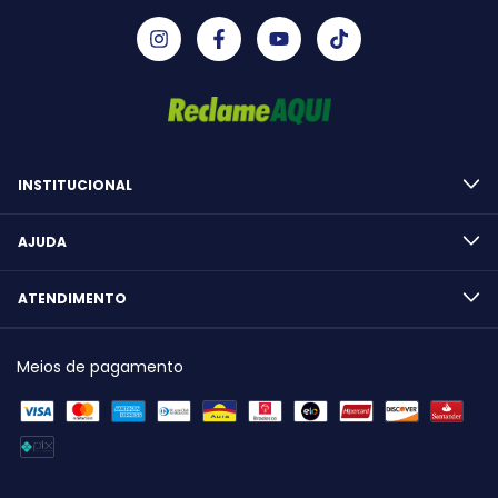
INSTITUCIONAL
AJUDA
ATENDIMENTO
Meios de pagamento