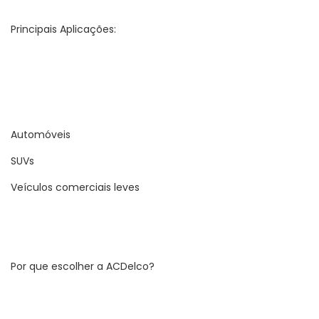
Principais Aplicações:
Automóveis
SUVs
Veículos comerciais leves
Por que escolher a ACDelco?