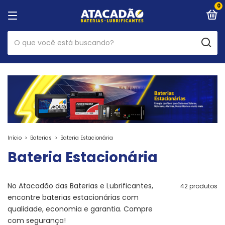
0
Início
>
Baterias
>
Bateria Estacionária
Bateria Estacionária
No Atacadão das Baterias e Lubrificantes,
42 produtos
encontre baterias estacionárias com
qualidade, economia e garantia. Compre
com segurança!