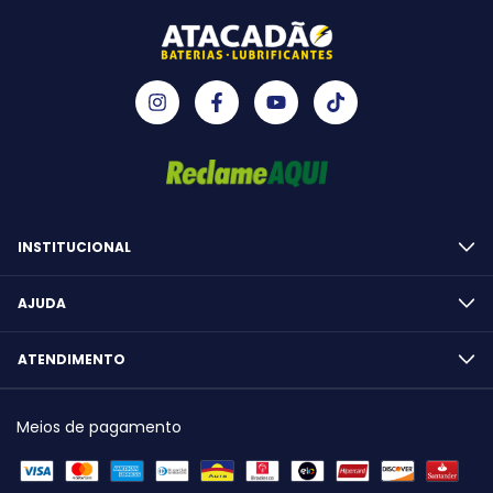
INSTITUCIONAL
AJUDA
ATENDIMENTO
Meios de pagamento